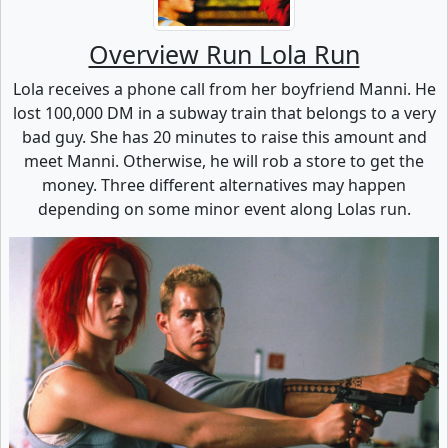
Overview Run Lola Run
Lola receives a phone call from her boyfriend Manni. He
lost 100,000 DM in a subway train that belongs to a very
bad guy. She has 20 minutes to raise this amount and
meet Manni. Otherwise, he will rob a store to get the
money. Three different alternatives may happen
depending on some minor event along Lolas run.