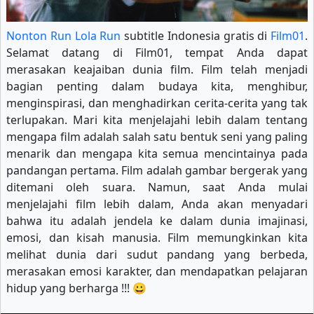
Nonton Run Lola Run
subtitle Indonesia gratis di
Film01
.
Selamat datang di Film01, tempat Anda dapat
merasakan keajaiban dunia film. Film telah menjadi
bagian penting dalam budaya kita, menghibur,
menginspirasi, dan menghadirkan cerita-cerita yang tak
terlupakan. Mari kita menjelajahi lebih dalam tentang
mengapa film adalah salah satu bentuk seni yang paling
menarik dan mengapa kita semua mencintainya pada
pandangan pertama. Film adalah gambar bergerak yang
ditemani oleh suara. Namun, saat Anda mulai
menjelajahi film lebih dalam, Anda akan menyadari
bahwa itu adalah jendela ke dalam dunia imajinasi,
emosi, dan kisah manusia. Film memungkinkan kita
melihat dunia dari sudut pandang yang berbeda,
merasakan emosi karakter, dan mendapatkan pelajaran
hidup yang berharga !!! 😀