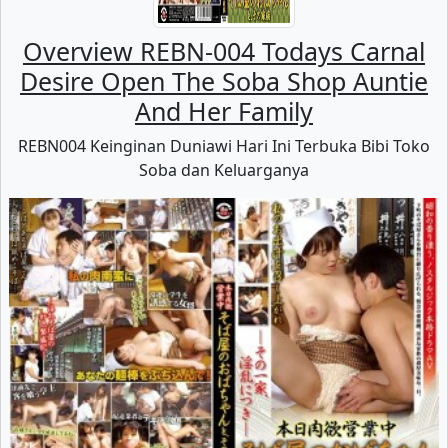
Overview REBN-004 Todays Carnal
Desire Open The Soba Shop Auntie
And Her Family
REBN004 Keinginan Duniawi Hari Ini Terbuka Bibi Toko
Soba dan Keluarganya