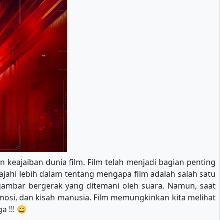
 keajaiban dunia film. Film telah menjadi bagian penting
ajahi lebih dalam tentang mengapa film adalah salah satu
ambar bergerak yang ditemani oleh suara. Namun, saat
emosi, dan kisah manusia. Film memungkinkan kita melihat
 !!! 😀