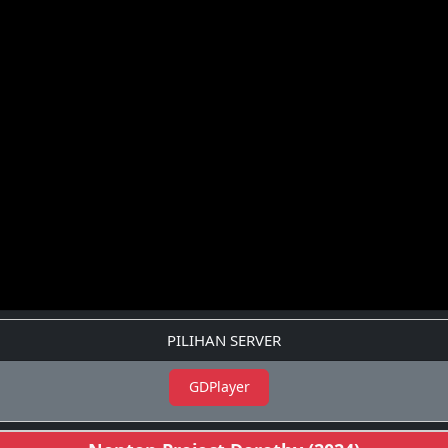
PILIHAN SERVER
GDPlayer