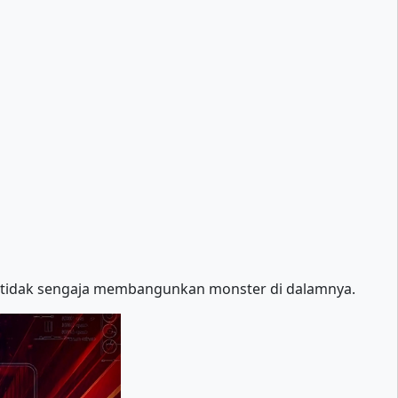
ara tidak sengaja membangunkan monster di dalamnya.