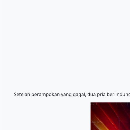
Setelah perampokan yang gagal, dua pria berlindung