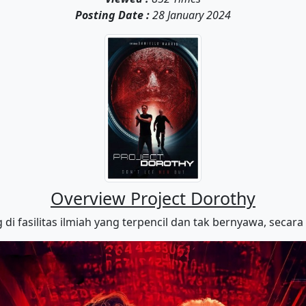
Posting Date :
28 January 2024
Overview Project Dorothy
 di fasilitas ilmiah yang terpencil dan tak bernyawa, sec