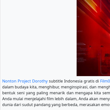
Nonton Project Dorothy
subtitle Indonesia gratis di
Film
dalam budaya kita, menghibur, menginspirasi, dan mengha
bentuk seni yang paling menarik dan mengapa kita se
Anda mulai menjelajahi film lebih dalam, Anda akan meny
dunia dari sudut pandang yang berbeda, merasakan emosi