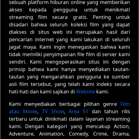
sebuah platform hiburan online yang memberikan
akses kepada pengguna untuk menikmati
streaming film secara gratis. Penting untuk
disadari bahwa seluruh koleksi film yang dapat
diakses di situs web ini merupakan hasil dari
pencarian internet yang kami lakukan di seluruh
jagat maya. Kami ingin menegaskan bahwa kami
tidak memiliki penyimpanan file film di server kami
sendiri. Kami mengoperasikan situs ini dengan
prinsip bahwa kami hanya menyediakan tautan-
tautan yang mengarahkan pengguna ke sumber
asli film tersebut, yang telah kami indeks secara
hati-hati dan kami sajikan di
Website
kami.
Kami menyediakan berbagai pilihan genre
Film
atau Movie
,
TV Show
,
Area 51
dan tahun rilis
terbaru untuk dinikmati dalam layanan streaming
kami. Dengan kategori yang mencakup Action,
Adventure, Animation, Comedy, Crime, Drama,