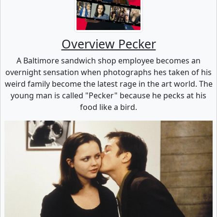
Overview Pecker
A Baltimore sandwich shop employee becomes an
overnight sensation when photographs hes taken of his
weird family become the latest rage in the art world. The
young man is called "Pecker" because he pecks at his
food like a bird.