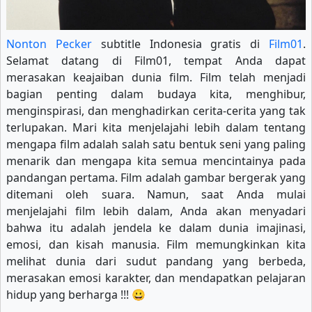
Nonton Pecker
subtitle Indonesia gratis di
Film01
.
Selamat datang di Film01, tempat Anda dapat
merasakan keajaiban dunia film. Film telah menjadi
bagian penting dalam budaya kita, menghibur,
menginspirasi, dan menghadirkan cerita-cerita yang tak
terlupakan. Mari kita menjelajahi lebih dalam tentang
mengapa film adalah salah satu bentuk seni yang paling
menarik dan mengapa kita semua mencintainya pada
pandangan pertama. Film adalah gambar bergerak yang
ditemani oleh suara. Namun, saat Anda mulai
menjelajahi film lebih dalam, Anda akan menyadari
bahwa itu adalah jendela ke dalam dunia imajinasi,
emosi, dan kisah manusia. Film memungkinkan kita
melihat dunia dari sudut pandang yang berbeda,
merasakan emosi karakter, dan mendapatkan pelajaran
hidup yang berharga !!! 😀