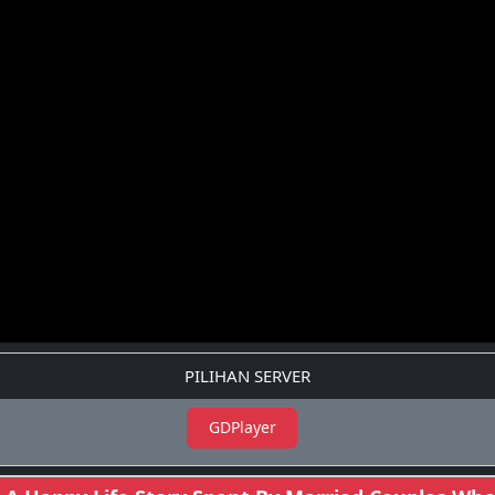
PILIHAN SERVER
GDPlayer