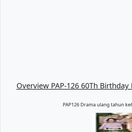
Overview PAP-126 60Th Birthday
PAP126 Drama ulang tahun ke60