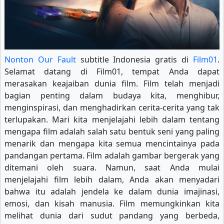
Nonton Our Fault
subtitle Indonesia gratis di
Film01
.
Selamat datang di Film01, tempat Anda dapat
merasakan keajaiban dunia film. Film telah menjadi
bagian penting dalam budaya kita, menghibur,
menginspirasi, dan menghadirkan cerita-cerita yang tak
terlupakan. Mari kita menjelajahi lebih dalam tentang
mengapa film adalah salah satu bentuk seni yang paling
menarik dan mengapa kita semua mencintainya pada
pandangan pertama. Film adalah gambar bergerak yang
ditemani oleh suara. Namun, saat Anda mulai
menjelajahi film lebih dalam, Anda akan menyadari
bahwa itu adalah jendela ke dalam dunia imajinasi,
emosi, dan kisah manusia. Film memungkinkan kita
melihat dunia dari sudut pandang yang berbeda,