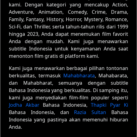
kami. Dengan kategori yang mencakup Action,
Adventure, Animation, Comedy, Crime, Drama,
Family, Fantasy, History, Horror, Mystery, Romance,
Sci-Fi, dan Thriller, serta tahun-tahun rilis dari 1999
hingga 2023, Anda dapat menemukan film favorit
Anda dengan mudah. Kami juga menawarkan
subtitle Indonesia untuk kenyamanan Anda saat
menonton film gratis di platform kami.
Kami juga menawarkan berbagai pilihan tontonan
berkualitas, termasuk
Mahabharata
, Mahabarata,
dan Mahabharat, semuanya dengan subtitle
Bahasa Indonesia yang berkualitas. Di samping itu,
kami juga menyediakan film-film populer seperti
Jodha Akbar
Bahasa Indonesia,
Thapki Pyar Ki
Bahasa Indonesia, dan
Razia Sultan
Bahasa
Indonesia yang pastinya akan memenuhi hiburan
Anda.