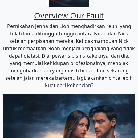
Overview Our Fault
Pernikahan Jenna dan Lion menghadirkan reuni yang
telah lama ditunggu-tunggu antara Noah dan Nick
setelah perpisahan mereka. Ketidakmampuan Nick
untuk memaafkan Noah menjadi penghalang yang tidak
dapat diatasi. Dia, pewaris bisnis kakeknya, dan dia,
yang memulai kehidupan profesionalnya, menolak
mengobarkan api yang masih hidup. Tapi sekarang
setelah jalan mereka bertemu lagi, akankah cinta lebih
kuat dari kebencian?