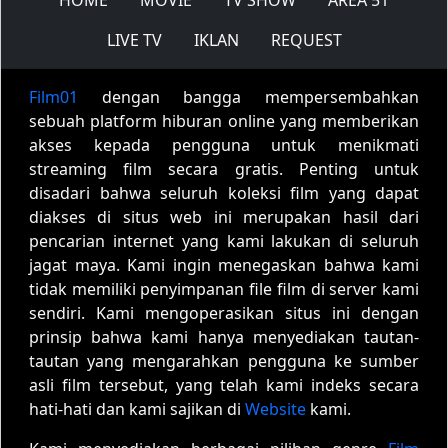
LIVE TV
IKLAN
REQUEST
Film01
dengan bangga mempersembahkan
sebuah platform hiburan online yang memberikan
akses kepada pengguna untuk menikmati
streaming film secara gratis. Penting untuk
disadari bahwa seluruh koleksi film yang dapat
diakses di situs web ini merupakan hasil dari
pencarian internet yang kami lakukan di seluruh
jagat maya. Kami ingin menegaskan bahwa kami
tidak memiliki penyimpanan file film di server kami
sendiri. Kami mengoperasikan situs ini dengan
prinsip bahwa kami hanya menyediakan tautan-
tautan yang mengarahkan pengguna ke sumber
asli film tersebut, yang telah kami indeks secara
hati-hati dan kami sajikan di
Website
kami.