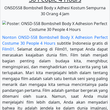
ONSD558 Bombshell Body x Adhesi Kostum Sempurna
30 Orang 4 Jam
Nonton ONSD-558 Bombshell Body X Adhesion Perfect
Costume 30 People 4 Hours
subtitle Indonesia gratis di
Film01
. Selamat datang di Film01, tempat Anda dapat
merasakan keajaiban dunia film. Film telah menjadi
bagian penting dalam budaya kita, menghibur,
menginspirasi, dan menghadirkan cerita-cerita yang tak
terlupakan. Mari kita menjelajahi lebih dalam tentang
mengapa film adalah salah satu bentuk seni yang paling
menarik dan mengapa kita semua mencintainya pada
pandangan pertama. Film adalah gambar bergerak yang
ditemani oleh suara. Namun, saat Anda mulai
menjelajahi film lebih dalam, Anda akan menyadari
bahwa itu adalah jendela ke dalam dunia imajinasi,