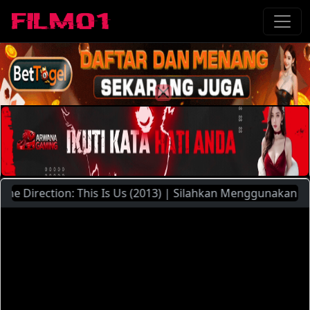
Direction: This Is Us (2013) | Silahkan Menggunakan Piliha