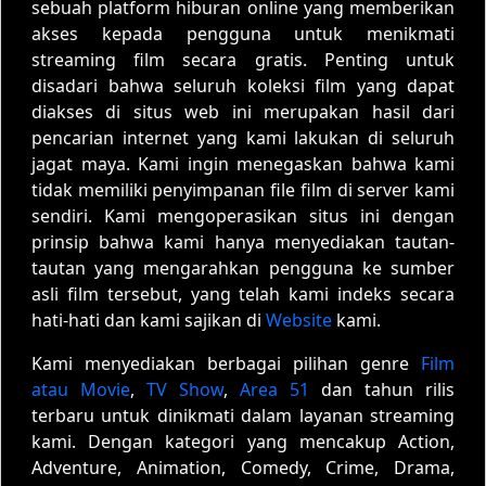
sebuah platform hiburan online yang memberikan
akses kepada pengguna untuk menikmati
streaming film secara gratis. Penting untuk
disadari bahwa seluruh koleksi film yang dapat
diakses di situs web ini merupakan hasil dari
pencarian internet yang kami lakukan di seluruh
jagat maya. Kami ingin menegaskan bahwa kami
tidak memiliki penyimpanan file film di server kami
sendiri. Kami mengoperasikan situs ini dengan
prinsip bahwa kami hanya menyediakan tautan-
tautan yang mengarahkan pengguna ke sumber
asli film tersebut, yang telah kami indeks secara
hati-hati dan kami sajikan di
Website
kami.
Kami menyediakan berbagai pilihan genre
Film
atau Movie
,
TV Show
,
Area 51
dan tahun rilis
terbaru untuk dinikmati dalam layanan streaming
kami. Dengan kategori yang mencakup Action,
Adventure, Animation, Comedy, Crime, Drama,