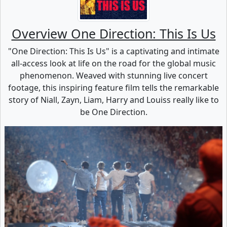
Overview One Direction: This Is Us
"One Direction: This Is Us" is a captivating and intimate
all-access look at life on the road for the global music
phenomenon. Weaved with stunning live concert
footage, this inspiring feature film tells the remarkable
story of Niall, Zayn, Liam, Harry and Louiss really like to
be One Direction.