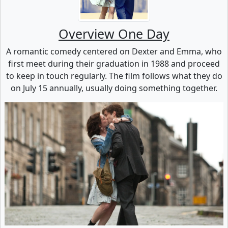
Overview One Day
A romantic comedy centered on Dexter and Emma, who
first meet during their graduation in 1988 and proceed
to keep in touch regularly. The film follows what they do
on July 15 annually, usually doing something together.