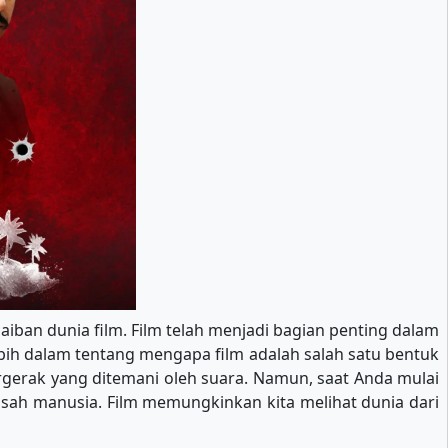
aiban dunia film. Film telah menjadi bagian penting dalam
lebih dalam tentang mengapa film adalah salah satu bentuk
gerak yang ditemani oleh suara. Namun, saat Anda mulai
kisah manusia. Film memungkinkan kita melihat dunia dari