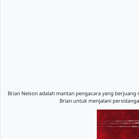
Brian Nelson adalah mantan pengacara yang berjuang 
Brian untuk menjalani persidang