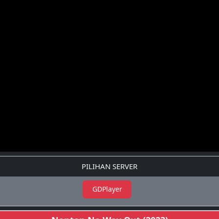
PILIHAN SERVER
GDPlayer