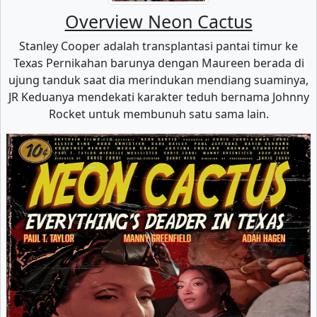
Overview Neon Cactus
Stanley Cooper adalah transplantasi pantai timur ke
Texas Pernikahan barunya dengan Maureen berada di
ujung tanduk saat dia merindukan mendiang suaminya,
JR Keduanya mendekati karakter teduh bernama Johnny
Rocket untuk membunuh satu sama lain.