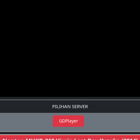
PILIHAN SERVER
GDPlayer