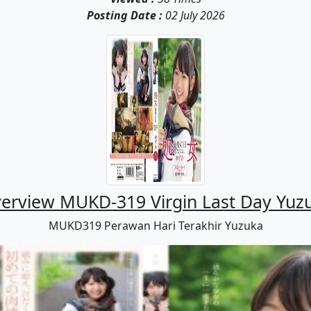
Posting Date :
02 July 2026
erview MUKD-319 Virgin Last Day Yuz
MUKD319 Perawan Hari Terakhir Yuzuka