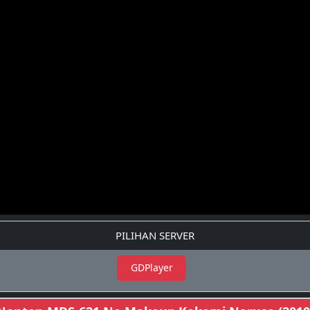
PILIHAN SERVER
GDPlayer