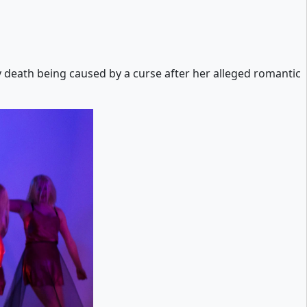
 death being caused by a curse after her alleged romantic