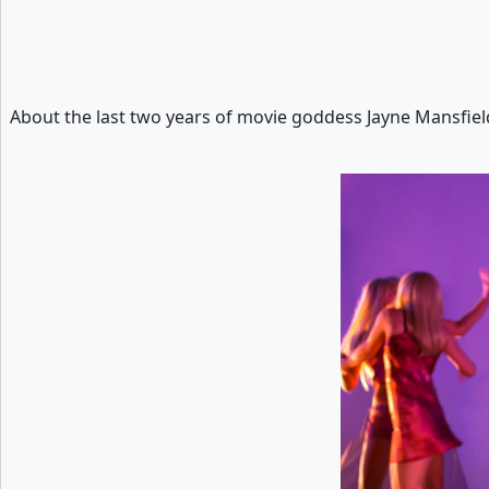
About the last two years of movie goddess Jayne Mansfiel