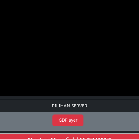
PILIHAN SERVER
GDPlayer