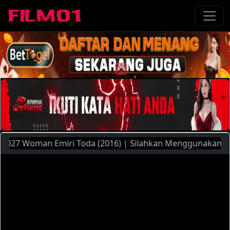
27 Woman Emiri Toda (2016) | Silahkan Menggunakan Pilihan 