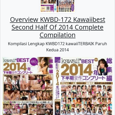
Overview KWBD-172 Kawaiibest
Second Half Of 2014 Complete
Compilation
Kompilasi Lengkap KWBD172 kawaiiTERBAIK Paruh
Kedua 2014