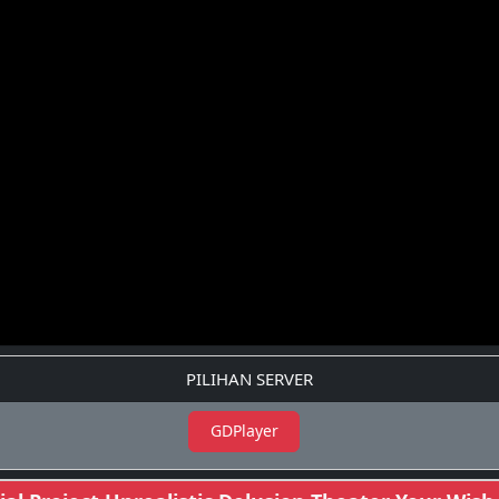
PILIHAN SERVER
GDPlayer