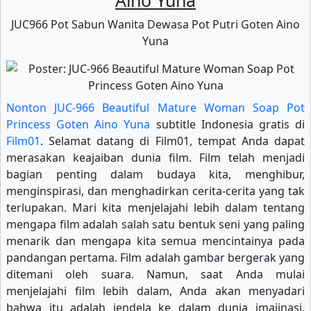
Aino Yuna
JUC966 Pot Sabun Wanita Dewasa Pot Putri Goten Aino
Yuna
Nonton JUC-966 Beautiful Mature Woman Soap Pot
Princess Goten Aino Yuna
subtitle Indonesia gratis di
Film01
. Selamat datang di Film01, tempat Anda dapat
merasakan keajaiban dunia film. Film telah menjadi
bagian penting dalam budaya kita, menghibur,
menginspirasi, dan menghadirkan cerita-cerita yang tak
terlupakan. Mari kita menjelajahi lebih dalam tentang
mengapa film adalah salah satu bentuk seni yang paling
menarik dan mengapa kita semua mencintainya pada
pandangan pertama. Film adalah gambar bergerak yang
ditemani oleh suara. Namun, saat Anda mulai
menjelajahi film lebih dalam, Anda akan menyadari
bahwa itu adalah jendela ke dalam dunia imajinasi,