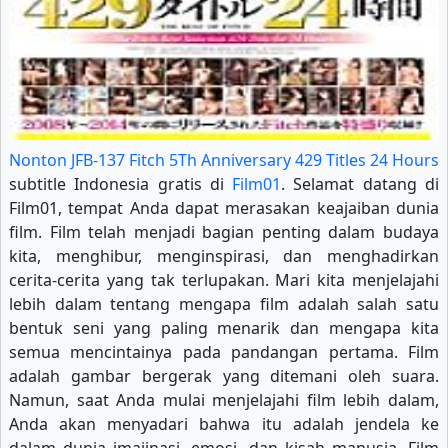
Nonton JFB-137 Fitch 5Th Anniversary 429 Titles 24 Hours
subtitle Indonesia gratis di
Film01
. Selamat datang di
Film01, tempat Anda dapat merasakan keajaiban dunia
film. Film telah menjadi bagian penting dalam budaya
kita, menghibur, menginspirasi, dan menghadirkan
cerita-cerita yang tak terlupakan. Mari kita menjelajahi
lebih dalam tentang mengapa film adalah salah satu
bentuk seni yang paling menarik dan mengapa kita
semua mencintainya pada pandangan pertama. Film
adalah gambar bergerak yang ditemani oleh suara.
Namun, saat Anda mulai menjelajahi film lebih dalam,
Anda akan menyadari bahwa itu adalah jendela ke