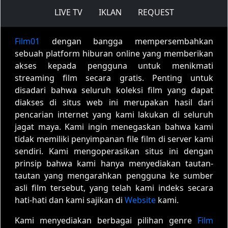
LIVE TV
IKLAN
REQUEST
Film01
dengan bangga mempersembahkan
sebuah platform hiburan online yang memberikan
akses kepada pengguna untuk menikmati
streaming film secara gratis. Penting untuk
disadari bahwa seluruh koleksi film yang dapat
diakses di situs web ini merupakan hasil dari
pencarian internet yang kami lakukan di seluruh
jagat maya. Kami ingin menegaskan bahwa kami
tidak memiliki penyimpanan file film di server kami
sendiri. Kami mengoperasikan situs ini dengan
prinsip bahwa kami hanya menyediakan tautan-
tautan yang mengarahkan pengguna ke sumber
asli film tersebut, yang telah kami indeks secara
hati-hati dan kami sajikan di
Website
kami.
Kami menyediakan berbagai pilihan genre
Film