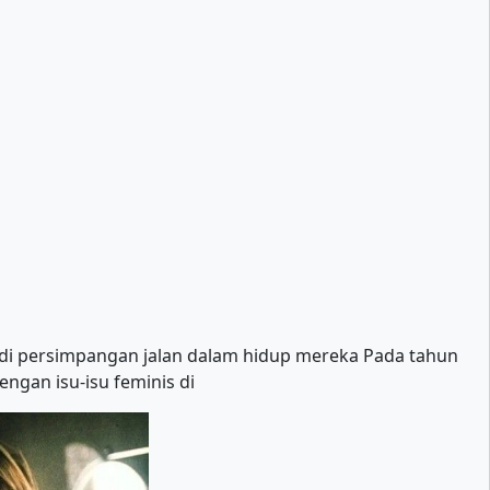
a di persimpangan jalan dalam hidup mereka Pada tahun
engan isu-isu feminis di