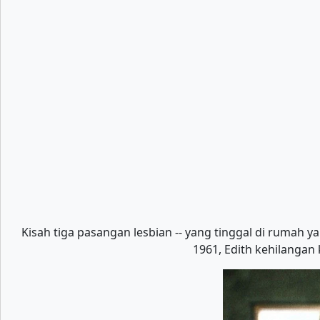
Kisah tiga pasangan lesbian -- yang tinggal di rumah
1961, Edith kehilangan 