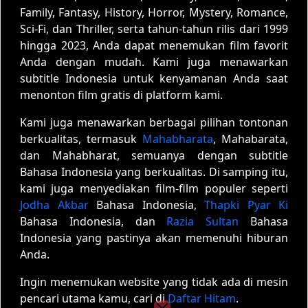
Family, Fantasy, History, Horror, Mystery, Romance,
Sci-Fi, dan Thriller, serta tahun-tahun rilis dari 1999
hingga 2023, Anda dapat menemukan film favorit
Anda dengan mudah. Kami juga menawarkan
subtitle Indonesia untuk kenyamanan Anda saat
menonton film gratis di platform kami.
Kami juga menawarkan berbagai pilihan tontonan
berkualitas, termasuk
Mahabharata
, Mahabarata,
dan Mahabharat, semuanya dengan subtitle
Bahasa Indonesia yang berkualitas. Di samping itu,
kami juga menyediakan film-film populer seperti
Jodha Akbar
Bahasa Indonesia,
Thapki Pyar Ki
Bahasa Indonesia, dan
Razia Sultan
Bahasa
Indonesia yang pastinya akan memenuhi hiburan
Anda.
Ingin menemukan website yang tidak ada di mesin
pencari utama kamu, cari di
Daftar Hitam
.