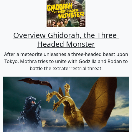
Overview Ghidorah, the Three-
Headed Monster
After a meteorite unleashes a three-headed beast upon
Tokyo, Mothra tries to unite with Godzilla and Rodan to
battle the extraterrestrial threat.