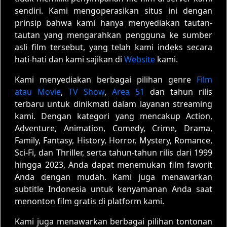
sendiri. Kami mengoperasikan situs ini dengan
prinsip bahwa kami hanya menyediakan tautan-
tautan yang mengarahkan pengguna ke sumber
asli film tersebut, yang telah kami indeks secara
hati-hati dan kami sajikan di
Website
kami.
Kami menyediakan berbagai pilihan genre
Film
atau Movie
,
TV Show
,
Area 51
dan tahun rilis
terbaru untuk dinikmati dalam layanan streaming
kami. Dengan kategori yang mencakup Action,
Adventure, Animation, Comedy, Crime, Drama,
Family, Fantasy, History, Horror, Mystery, Romance,
Sci-Fi, dan Thriller, serta tahun-tahun rilis dari 1999
hingga 2023, Anda dapat menemukan film favorit
Anda dengan mudah. Kami juga menawarkan
subtitle Indonesia untuk kenyamanan Anda saat
menonton film gratis di platform kami.
Kami juga menawarkan berbagai pilihan tontonan