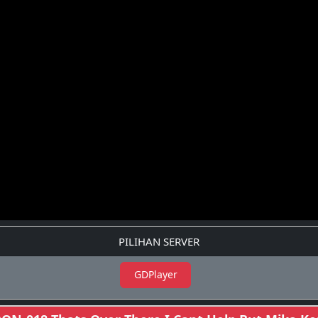
PILIHAN SERVER
GDPlayer