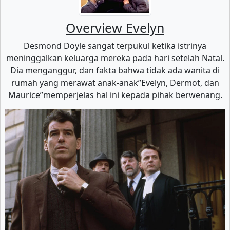
Overview Evelyn
Desmond Doyle sangat terpukul ketika istrinya
meninggalkan keluarga mereka pada hari setelah Natal.
Dia menganggur, dan fakta bahwa tidak ada wanita di
rumah yang merawat anak-anak”Evelyn, Dermot, dan
Maurice”memperjelas hal ini kepada pihak berwenang.