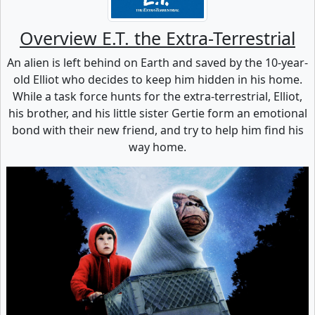
Overview E.T. the Extra-Terrestrial
An alien is left behind on Earth and saved by the 10-year-
old Elliot who decides to keep him hidden in his home.
While a task force hunts for the extra-terrestrial, Elliot,
his brother, and his little sister Gertie form an emotional
bond with their new friend, and try to help him find his
way home.