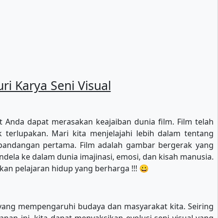
i Karya Seni Visual
t Anda dapat merasakan keajaiban dunia film. Film telah
 terlupakan. Mari kita menjelajahi lebih dalam tentang
 pandangan pertama. Film adalah gambar bergerak yang
ndela ke dalam dunia imajinasi, emosi, dan kisah manusia.
n pelajaran hidup yang berharga !!! 😀
 yang mempengaruhi budaya dan masyarakat kita. Seiring