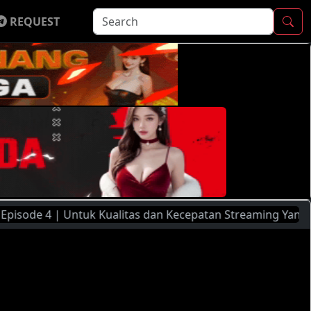
REQUEST
Untuk Kualitas dan Kecepatan Streaming Yang Lebih Baik, Si