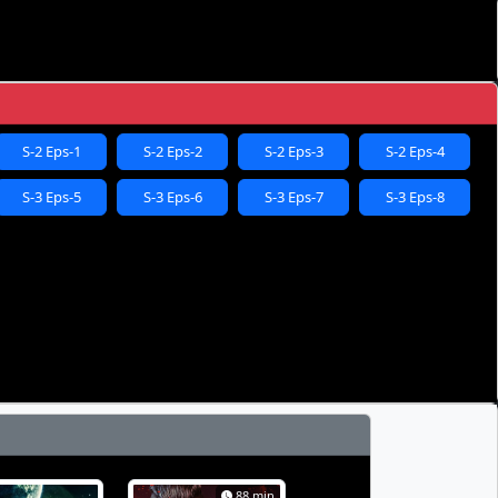
S-2 Eps-1
S-2 Eps-2
S-2 Eps-3
S-2 Eps-4
S-3 Eps-5
S-3 Eps-6
S-3 Eps-7
S-3 Eps-8
88 min