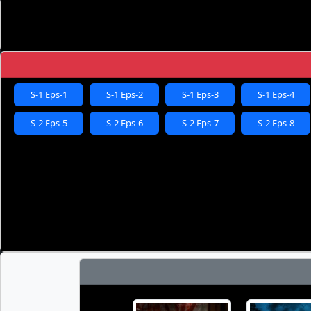
S-1 Eps-1
S-1 Eps-2
S-1 Eps-3
S-1 Eps-4
S-2 Eps-5
S-2 Eps-6
S-2 Eps-7
S-2 Eps-8