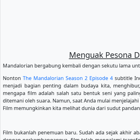
Menguak Pesona Dun
Mandalorian bergabung kembali dengan sekutu lama untu
Nonton
The Mandalorian Season 2 Episode 4
subtitle In
menjadi bagian penting dalam budaya kita, menghibur, 
mengapa film adalah salah satu bentuk seni yang pal
ditemani oleh suara. Namun, saat Anda mulai menjelajahi 
Film memungkinkan kita melihat dunia dari sudut pandan
Film bukanlah penemuan baru. Sudah ada sejak akhir ab