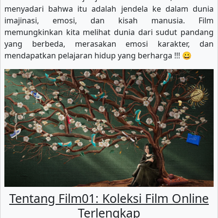
menyadari bahwa itu adalah jendela ke dalam dunia
imajinasi, emosi, dan kisah manusia. Film
memungkinkan kita melihat dunia dari sudut pandang
yang berbeda, merasakan emosi karakter, dan
mendapatkan pelajaran hidup yang berharga !!! 😀
Tentang Film01: Koleksi Film Online
Terlengkap