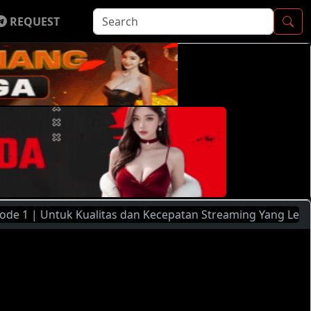
REQUEST
uk Kualitas dan Kecepatan Streaming Yang Lebih Baik, Sila