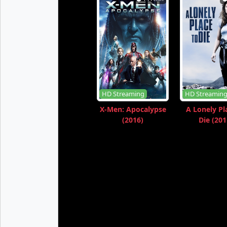
HD Streaming
HD Streamin
X-Men: Apocalypse
A Lonely Pl
(2016)
Die (201