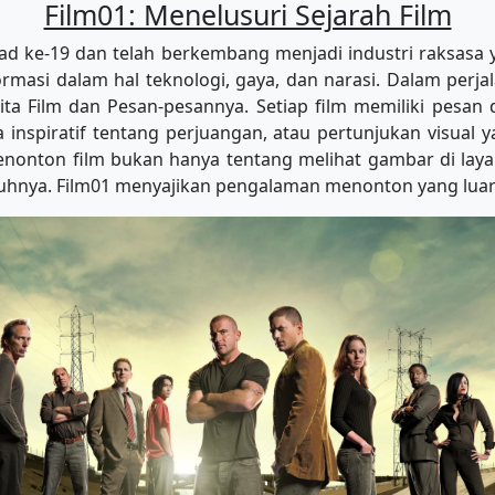
Film01: Menelusuri Sejarah Film
ad ke-19 dan telah berkembang menjadi industri raksasa
asi dalam hal teknologi, gaya, dan narasi. Dalam perjalan
erita Film dan Pesan-pesannya. Setiap film memiliki pesa
ta inspiratif tentang perjuangan, atau pertunjukan visual
nonton film bukan hanya tentang melihat gambar di layar
hnya. Film01 menyajikan pengalaman menonton yang luar 