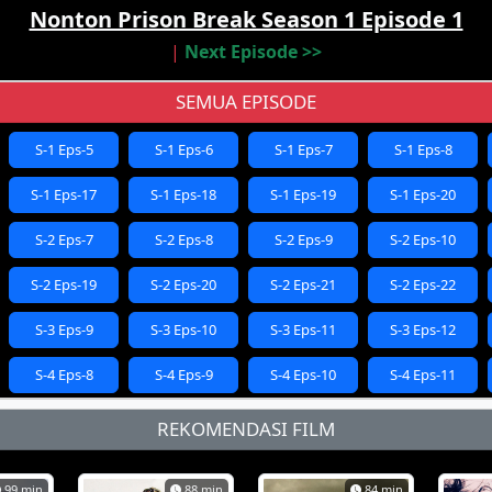
Nonton Prison Break Season 1 Episode 1
|
Next Episode >>
SEMUA EPISODE
S-1 Eps-5
S-1 Eps-6
S-1 Eps-7
S-1 Eps-8
S-1 Eps-17
S-1 Eps-18
S-1 Eps-19
S-1 Eps-20
S-2 Eps-7
S-2 Eps-8
S-2 Eps-9
S-2 Eps-10
S-2 Eps-19
S-2 Eps-20
S-2 Eps-21
S-2 Eps-22
S-3 Eps-9
S-3 Eps-10
S-3 Eps-11
S-3 Eps-12
S-4 Eps-8
S-4 Eps-9
S-4 Eps-10
S-4 Eps-11
S-4 Eps-20
S-4 Eps-21
S-4 Eps-22
S-5 Eps-1
REKOMENDASI FILM
S-5 Eps-6
S-5 Eps-7
S-5 Eps-8
S-5 Eps-9
99 min
88 min
84 min