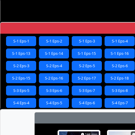
S-1 Eps-1
S-1 Eps-2
S-1 Eps-3
S-1 Eps-4
S-1 Eps-13
S-1 Eps-14
S-1 Eps-15
S-1 Eps-16
S-2 Eps-3
S-2 Eps-4
S-2 Eps-5
S-2 Eps-6
S-2 Eps-15
S-2 Eps-16
S-2 Eps-17
S-2 Eps-18
S-3 Eps-5
S-3 Eps-6
S-3 Eps-7
S-3 Eps-8
S-4 Eps-4
S-4 Eps-5
S-4 Eps-6
S-4 Eps-7
S-4 Eps-16
S-4 Eps-17
S-4 Eps-18
S-4 Eps-19
144 min