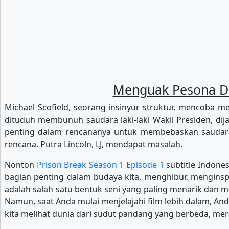
Menguak Pesona Dun
Michael Scofield, seorang insinyur struktur, mencoba 
dituduh membunuh saudara laki-laki Wakil Presiden, di
penting dalam rencananya untuk membebaskan saudaran
rencana. Putra Lincoln, LJ, mendapat masalah.
Nonton
Prison Break Season 1 Episode 1
subtitle Indones
bagian penting dalam budaya kita, menghibur, menginspi
adalah salah satu bentuk seni yang paling menarik dan
Namun, saat Anda mulai menjelajahi film lebih dalam, An
kita melihat dunia dari sudut pandang yang berbeda, mer