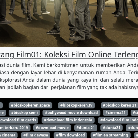
ang Film01: Koleksi Film Online Terle
i dunia film. Kami berkomitmen untuk memberikan Anda aks
iasa dengan layar lebar di kenyamanan rumah Anda. Terim
splorasi Anda dalam dunia yang kaya ini dan selalu merasa
n jadilah bagian dari perjalanan film yang tak ada habisn
n
#bioskopkeren.space
#bioskopkeren.tv
#bioskop keren 21
ne
#bioskop semi
#bollywood movie download
#cinema21
#c
ownload film gratis
#download film indonesia
#download film indo
lm terbaru 2019
#download movie
#dunia 21
#dunia21
#dun
m cinema
#film dewasa
#film download
#film en streaming