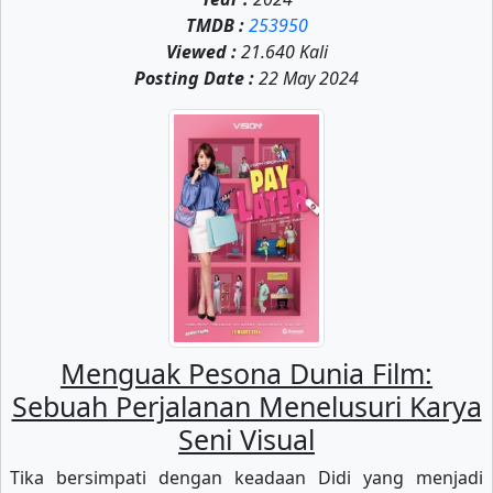
TMDB :
253950
Viewed :
21.640 Kali
Posting Date :
22 May 2024
Menguak Pesona Dunia Film:
Sebuah Perjalanan Menelusuri Karya
Seni Visual
Tika bersimpati dengan keadaan Didi yang menjadi