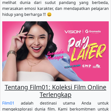
melihat dunia dari sudut pandang yang berbeda,
merasakan emosi karakter, dan mendapatkan pelajaran
hidup yang berharga !!! 😀
Tentang Film01: Koleksi Film Online
Terlengkap
Film01
adalah destinasi utama Anda untuk
mengeksplorasi dunia film. Kami berkomitmen untuk