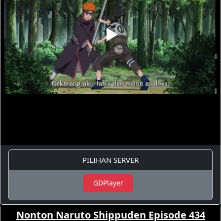
PILIHAN SERVER
GDPlayer
Nonton Naruto Shippuden Episode 434