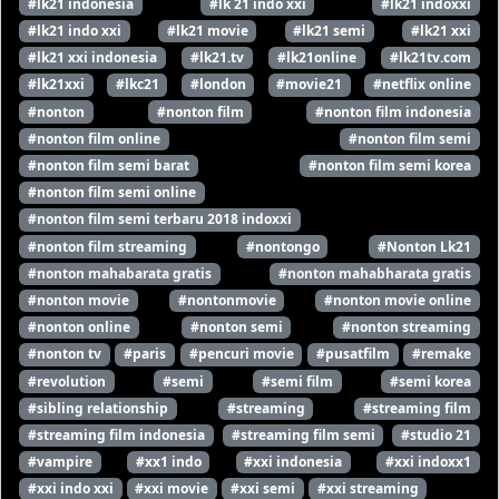
#lk21 indonesia
#lk 21 indo xxi
#lk21 indoxxi
Eps-301
Eps-302
Eps-303
#lk21 indo xxi
#lk21 movie
#lk21 semi
#lk21 xxi
#lk21 xxi indonesia
#lk21.tv
#lk21online
#lk21tv.com
Eps-304
Eps-305
Eps-306
#lk21xxi
#lkc21
#london
#movie21
#netflix online
#nonton
#nonton film
#nonton film indonesia
Eps-307
Eps-308
Eps-309
#nonton film online
#nonton film semi
#nonton film semi barat
#nonton film semi korea
Eps-310
Eps-311
Eps-312
#nonton film semi online
#nonton film semi terbaru 2018 indoxxi
Eps-313
Eps-314
Eps-315
#nonton film streaming
#nontongo
#Nonton Lk21
#nonton mahabarata gratis
#nonton mahabharata gratis
Eps-316
Eps-317
Eps-318
#nonton movie
#nontonmovie
#nonton movie online
Eps-319
Eps-320
Eps-321
#nonton online
#nonton semi
#nonton streaming
#nonton tv
#paris
#pencuri movie
#pusatfilm
#remake
Eps-322
Eps-323
Eps-324
#revolution
#semi
#semi film
#semi korea
#sibling relationship
#streaming
#streaming film
Eps-325
Eps-326
Eps-327
#streaming film indonesia
#streaming film semi
#studio 21
#vampire
#xx1 indo
#xxi indonesia
#xxi indoxx1
Eps-328
Eps-329
Eps-330
#xxi indo xxi
#xxi movie
#xxi semi
#xxi streaming