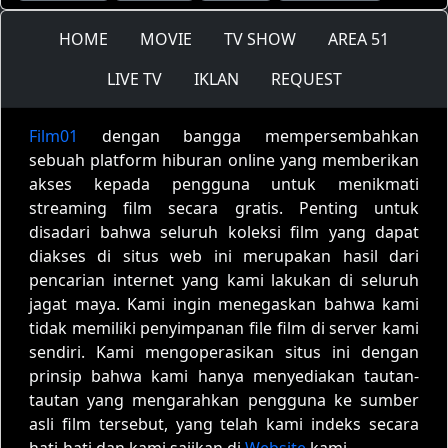
Eps-331
Eps-332
Eps-333
HOME
MOVIE
TV SHOW
AREA 51
Eps-334
Eps-335
Eps-336
LIVE TV
IKLAN
REQUEST
Eps-337
Eps-338
Eps-339
Film01
dengan bangga mempersembahkan
Eps-340
Eps-341
Eps-342
sebuah platform hiburan online yang memberikan
akses kepada pengguna untuk menikmati
Eps-343
Eps-344
Eps-345
streaming film secara gratis. Penting untuk
disadari bahwa seluruh koleksi film yang dapat
Eps-346
Eps-347
Eps-348
diakses di situs web ini merupakan hasil dari
pencarian internet yang kami lakukan di seluruh
Eps-349
Eps-350
Eps-351
jagat maya. Kami ingin menegaskan bahwa kami
tidak memiliki penyimpanan file film di server kami
Eps-352
Eps-353
Eps-354
sendiri. Kami mengoperasikan situs ini dengan
Eps-355
Eps-356
Eps-357
prinsip bahwa kami hanya menyediakan tautan-
tautan yang mengarahkan pengguna ke sumber
Eps-358
Eps-359
Eps-360
asli film tersebut, yang telah kami indeks secara