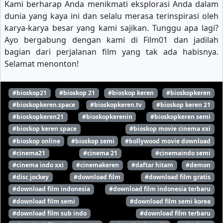
Kami berharap Anda menikmati eksplorasi Anda dalam
Eps-208
Eps-209
Eps-210
dunia yang kaya ini dan selalu merasa terinspirasi oleh
Eps-211
Eps-212
Eps-213
karya-karya besar yang kami sajikan. Tunggu apa lagi?
Ayo bergabung dengan kami di Film01 dan jadilah
Eps-214
Eps-215
Eps-216
bagian dari perjalanan film yang tak ada habisnya.
Selamat menonton!
Eps-217
Eps-218
Eps-219
Eps-220
Eps-221
Eps-222
#bioskop21
#bioskop 21
#bioskop keren
#bioskopkeren
#bioskopkeren.space
#bioskopkeren.tv
#bioskop keren 21
Eps-223
Eps-224
Eps-225
#bioskopkeren21
#bioskopkerenin
#bioskopkeren semi
#bioskop keren space
#bioskop movie cinema xxi
Eps-226
Eps-227
Eps-228
#bioskop online
#bioskop semi
#bollywood movie download
#cinema21
#cinema 21
#cinemaindo semi
Eps-229
Eps-230
Eps-231
#cinema indo xxi
#cinemakeren
#daftar hitam
#demon
#disc jockey
#download film
#download film gratis
Eps-232
Eps-233
Eps-234
#download film indonesia
#download film indonesia terbaru
Eps-235
Eps-236
Eps-237
#download film semi
#download film semi korea
#download film sub indo
#download film terbaru