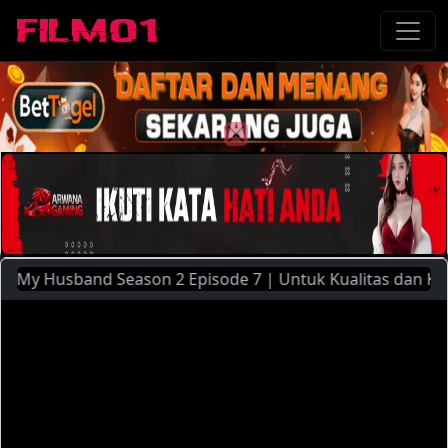
 Husband Season 2 Episode 7 | Untuk Kualitas dan Kecepata