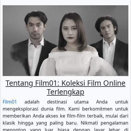
Tentang Film01: Koleksi Film Online
Terlengkap
Film01
adalah destinasi utama Anda untuk
mengeksplorasi dunia film. Kami berkomitmen untuk
memberikan Anda akses ke film-film terbaik, mulai dari
klasik hingga yang paling baru. Nikmati pengalaman
menonton yang luar biasa dengan layar lebar di