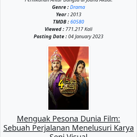
Genre :
Drama
Eps-118
Eps-119
Eps-120
Year :
2013
TMDB :
60580
Eps-121
Eps-122
Eps-123
Viewed :
771.217 Kali
Posting Date :
04 January 2023
Eps-124
Eps-125
Eps-126
Eps-127
Eps-128
Eps-129
Eps-130
Eps-131
Eps-132
Eps-133
Eps-134
Eps-135
Eps-136
Eps-137
Eps-138
Eps-139
Eps-140
Eps-141
Menguak Pesona Dunia Film:
Eps-142
Eps-143
Eps-144
Sebuah Perjalanan Menelusuri Karya
Eps-145
Eps-146
Eps-147
Seni Visual