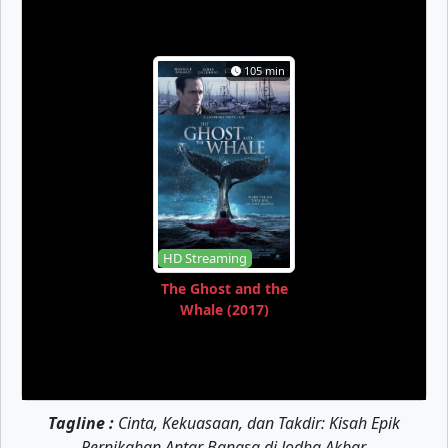
Eps-88
Eps-89
Eps-90
105 min
Eps-91
Eps-92
Eps-93
Eps-94
Eps-95
Eps-96
Eps-97
Eps-98
Eps-99
Eps-100
Eps-101
Eps-102
HD Streaming
Eps-103
Eps-104
Eps-105
The Ghost and the
Eps-106
Eps-107
Eps-108
Whale (2017)
Eps-109
Eps-110
Eps-111
Eps-112
Eps-113
Eps-114
Tagline :
Cinta, Kekuasaan, dan Takdir: Kisah Epik
Eps-115
Eps-116
Eps-117
Pernikahan Antar Bangsa di Jodha Akbar.