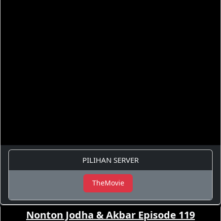
PILIHAN SERVER
TheMovie
Nonton Jodha & Akbar Episode 119