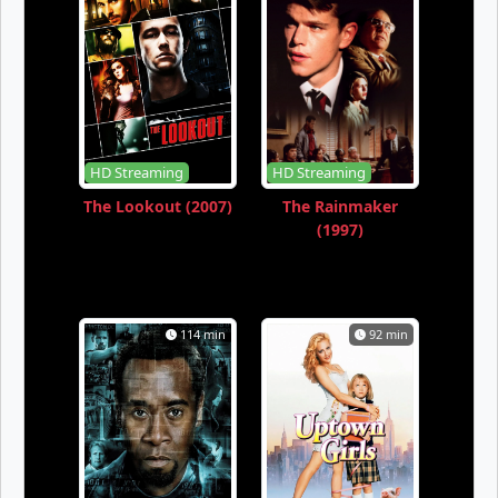
Eps-25
Eps-26
Eps-27
Eps-28
Eps-29
Eps-30
Eps-31
Eps-32
Eps-33
Eps-34
Eps-35
Eps-36
HD Streaming
HD Streaming
The Lookout (2007)
The Rainmaker
Eps-37
Eps-38
Eps-39
(1997)
Eps-40
Eps-41
Eps-42
Eps-43
Eps-44
Eps-45
114 min
92 min
Eps-46
Eps-47
Eps-48
Eps-49
Eps-50
Eps-51
Eps-52
Eps-53
Eps-54