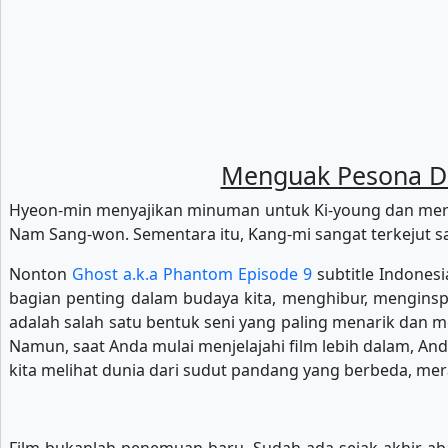
Menguak Pesona Dun
Hyeon-min menyajikan minuman untuk Ki-young dan mer
Nam Sang-won. Sementara itu, Kang-mi sangat terkejut sa
Nonton
Ghost a.k.a Phantom Episode 9
subtitle Indonesi
bagian penting dalam budaya kita, menghibur, menginspi
adalah salah satu bentuk seni yang paling menarik dan
Namun, saat Anda mulai menjelajahi film lebih dalam, An
kita melihat dunia dari sudut pandang yang berbeda, mer