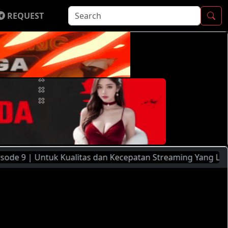
REQUEST
tuk Kualitas dan Kecepatan Streaming Yang Lebih Baik, Sil