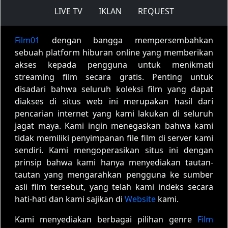
LIVE TV
IKLAN
REQUEST
Film01
dengan bangga mempersembahkan
sebuah platform hiburan online yang memberikan
akses kepada pengguna untuk menikmati
streaming film secara gratis. Penting untuk
disadari bahwa seluruh koleksi film yang dapat
diakses di situs web ini merupakan hasil dari
pencarian internet yang kami lakukan di seluruh
jagat maya. Kami ingin menegaskan bahwa kami
tidak memiliki penyimpanan file film di server kami
sendiri. Kami mengoperasikan situs ini dengan
prinsip bahwa kami hanya menyediakan tautan-
tautan yang mengarahkan pengguna ke sumber
asli film tersebut, yang telah kami indeks secara
hati-hati dan kami sajikan di
Website
kami.
Kami menyediakan berbagai pilihan genre
Film