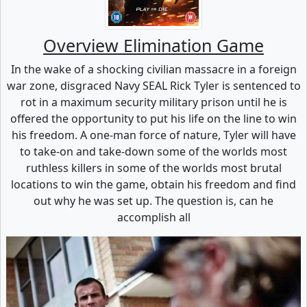
Overview Elimination Game
In the wake of a shocking civilian massacre in a foreign
war zone, disgraced Navy SEAL Rick Tyler is sentenced to
rot in a maximum security military prison until he is
offered the opportunity to put his life on the line to win
his freedom. A one-man force of nature, Tyler will have
to take-on and take-down some of the worlds most
ruthless killers in some of the worlds most brutal
locations to win the game, obtain his freedom and find
out why he was set up. The question is, can he
accomplish all