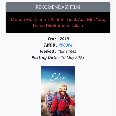
REKOMENDASI FILM
Mohon Maaf, untuk Saat Ini Tidak Ada Film Yang
Dapat Direkomendasikan
Year :
2018
TMDB :
460064
Viewed :
468 Times
Posting Date :
10 May 2023