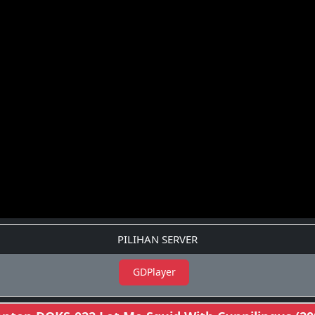
PILIHAN SERVER
GDPlayer