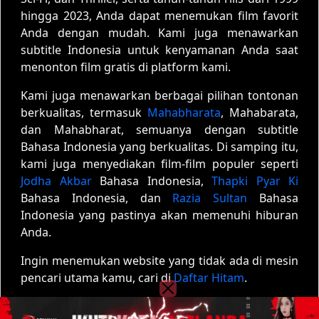
hingga 2023, Anda dapat menemukan film favorit
Anda dengan mudah. Kami juga menawarkan
subtitle Indonesia untuk kenyamanan Anda saat
menonton film gratis di platform kami.
Kami juga menawarkan berbagai pilihan tontonan
berkualitas, termasuk
Mahabharata
, Mahabarata,
dan Mahabharat, semuanya dengan subtitle
Bahasa Indonesia yang berkualitas. Di samping itu,
kami juga menyediakan film-film populer seperti
Jodha Akbar
Bahasa Indonesia,
Thapki Pyar Ki
Bahasa Indonesia, dan
Razia Sultan
Bahasa
Indonesia yang pastinya akan memenuhi hiburan
Anda.
Ingin menemukan website yang tidak ada di mesin
pencari utama kamu, cari di
Daftar Hitam
.