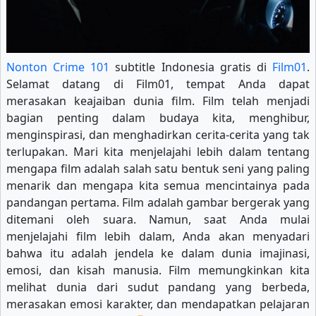
Nonton Crime 101
subtitle Indonesia gratis di
Film01
.
Selamat datang di Film01, tempat Anda dapat
merasakan keajaiban dunia film. Film telah menjadi
bagian penting dalam budaya kita, menghibur,
menginspirasi, dan menghadirkan cerita-cerita yang tak
terlupakan. Mari kita menjelajahi lebih dalam tentang
mengapa film adalah salah satu bentuk seni yang paling
menarik dan mengapa kita semua mencintainya pada
pandangan pertama. Film adalah gambar bergerak yang
ditemani oleh suara. Namun, saat Anda mulai
menjelajahi film lebih dalam, Anda akan menyadari
bahwa itu adalah jendela ke dalam dunia imajinasi,
emosi, dan kisah manusia. Film memungkinkan kita
melihat dunia dari sudut pandang yang berbeda,
merasakan emosi karakter, dan mendapatkan pelajaran