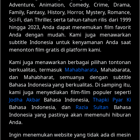
Adventure, Animation, Comedy, Crime, Drama,
Family, Fantasy, History, Horror, Mystery, Romance,
Sci-Fi, dan Thriller, serta tahun-tahun rilis dari 1999
hingga 2023, Anda dapat menemukan film favorit
Anda dengan mudah. Kami juga menawarkan
subtitle Indonesia untuk kenyamanan Anda saat
menonton film gratis di platform kami.
Kami juga menawarkan berbagai pilihan tontonan
berkualitas, termasuk
Mahabharata
, Mahabarata,
dan Mahabharat, semuanya dengan subtitle
Bahasa Indonesia yang berkualitas. Di samping itu,
kami juga menyediakan film-film populer seperti
Jodha Akbar
Bahasa Indonesia,
Thapki Pyar Ki
Bahasa Indonesia, dan
Razia Sultan
Bahasa
Indonesia yang pastinya akan memenuhi hiburan
Anda.
Ingin menemukan website yang tidak ada di mesin