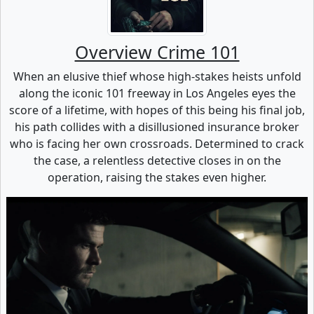
Overview Crime 101
When an elusive thief whose high-stakes heists unfold
along the iconic 101 freeway in Los Angeles eyes the
score of a lifetime, with hopes of this being his final job,
his path collides with a disillusioned insurance broker
who is facing her own crossroads. Determined to crack
the case, a relentless detective closes in on the
operation, raising the stakes even higher.