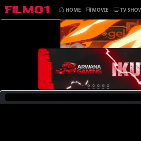
HOME
MOVIE
TV SHO