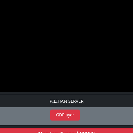
PILIHAN SERVER
GDPlayer