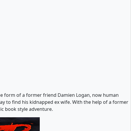
 the form of a former friend Damien Logan, now human
ay to find his kidnapped ex wife. With the help of a former
ic book style adventure.