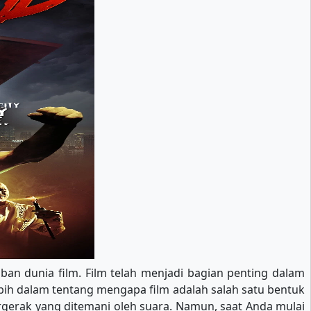
ban dunia film. Film telah menjadi bagian penting dalam
lebih dalam tentang mengapa film adalah salah satu bentuk
gerak yang ditemani oleh suara. Namun, saat Anda mulai