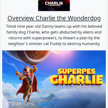
Overview Charlie the Wonderdog
Timid nine year old Danny teams up with his beloved
family dog Charlie, who gets abducted by aliens and
returns with superpowers, to thwart a plan by the
neighbor's sinister cat Puddy to destroy humanity.