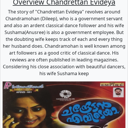
Overview Chandrettan Evideya
The story of "Chandrettan Evideya" revolves around
Chandramohan (Dileep), who is a government servant
and also an ardent classical dance follower and his wife
Sushama(Anusree) is also a government employee. But
the doubting wife keeps track of each and every thing
her husband does. Chandramohan is well known among
art followers as a good critic of classical dance. His
reviews are often published in leading magazines.
Considering his close association with beautiful dancers,
his wife Sushama keep