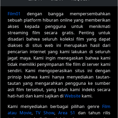
Film01
dengan bangga mempersembahkan
sebuah platform hiburan online yang memberikan
akses kepada pengguna untuk menikmati
streaming film secara gratis. Penting untuk
disadari bahwa seluruh koleksi film yang dapat
diakses di situs web ini merupakan hasil dari
pencarian internet yang kami lakukan di seluruh
jagat maya. Kami ingin menegaskan bahwa kami
tidak memiliki penyimpanan file film di server kami
sendiri. Kami mengoperasikan situs ini dengan
prinsip bahwa kami hanya menyediakan tautan-
tautan yang mengarahkan pengguna ke sumber
asli film tersebut, yang telah kami indeks secara
hati-hati dan kami sajikan di
Website
kami.
Kami menyediakan berbagai pilihan genre
Film
atau Movie
,
TV Show
,
Area 51
dan tahun rilis