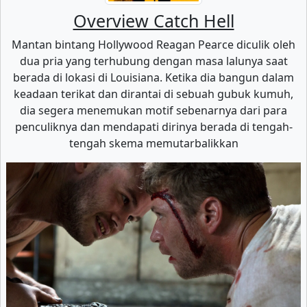
Overview Catch Hell
Mantan bintang Hollywood Reagan Pearce diculik oleh
dua pria yang terhubung dengan masa lalunya saat
berada di lokasi di Louisiana. Ketika dia bangun dalam
keadaan terikat dan dirantai di sebuah gubuk kumuh,
dia segera menemukan motif sebenarnya dari para
penculiknya dan mendapati dirinya berada di tengah-
tengah skema memutarbalikkan