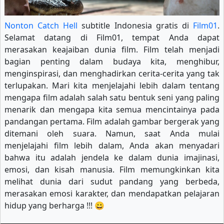
Nonton Catch Hell
subtitle Indonesia gratis di
Film01
.
Selamat datang di Film01, tempat Anda dapat
merasakan keajaiban dunia film. Film telah menjadi
bagian penting dalam budaya kita, menghibur,
menginspirasi, dan menghadirkan cerita-cerita yang tak
terlupakan. Mari kita menjelajahi lebih dalam tentang
mengapa film adalah salah satu bentuk seni yang paling
menarik dan mengapa kita semua mencintainya pada
pandangan pertama. Film adalah gambar bergerak yang
ditemani oleh suara. Namun, saat Anda mulai
menjelajahi film lebih dalam, Anda akan menyadari
bahwa itu adalah jendela ke dalam dunia imajinasi,
emosi, dan kisah manusia. Film memungkinkan kita
melihat dunia dari sudut pandang yang berbeda,
merasakan emosi karakter, dan mendapatkan pelajaran
hidup yang berharga !!! 😀