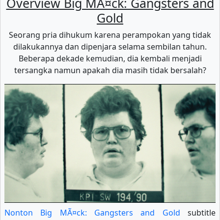
Overview Big MÃ¤ck: Gangsters and
Gold
Seorang pria dihukum karena perampokan yang tidak
dilakukannya dan dipenjara selama sembilan tahun.
Beberapa dekade kemudian, dia kembali menjadi
tersangka namun apakah dia masih tidak bersalah?
Nonton Big MÃ¤ck: Gangsters and Gold
subtitle