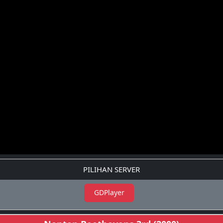
PILIHAN SERVER
GDPlayer