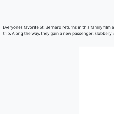
Everyones favorite St. Bernard returns in this family fil
trip. Along the way, they gain a new passenger: slobbery