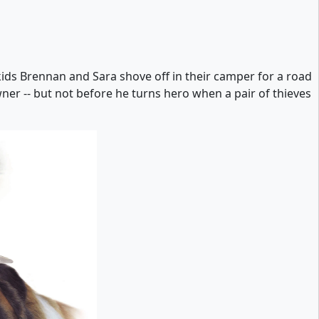
kids Brennan and Sara shove off in their camper for a road
er -- but not before he turns hero when a pair of thieves