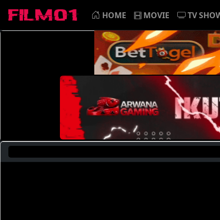
HOME
MOVIE
TV SHO