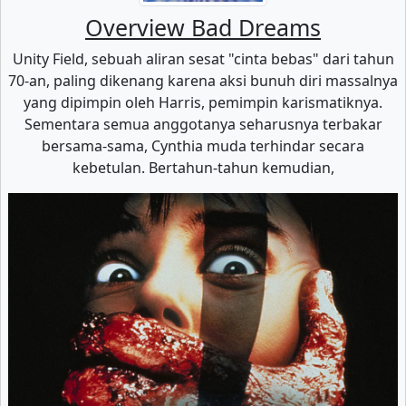
Overview Bad Dreams
Unity Field, sebuah aliran sesat "cinta bebas" dari tahun
70-an, paling dikenang karena aksi bunuh diri massalnya
yang dipimpin oleh Harris, pemimpin karismatiknya.
Sementara semua anggotanya seharusnya terbakar
bersama-sama, Cynthia muda terhindar secara
kebetulan. Bertahun-tahun kemudian,