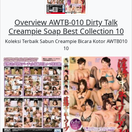
Overview AWTB-010 Dirty Talk
Creampie Soap Best Collection 10
Koleksi Terbaik Sabun Creampie Bicara Kotor AWTB010
10