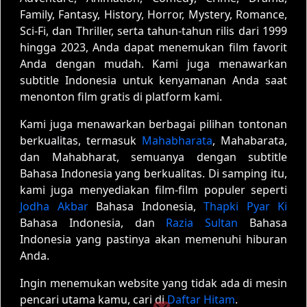
Family, Fantasy, History, Horror, Mystery, Romance,
Sci-Fi, dan Thriller, serta tahun-tahun rilis dari 1999
hingga 2023, Anda dapat menemukan film favorit
Anda dengan mudah. Kami juga menawarkan
subtitle Indonesia untuk kenyamanan Anda saat
menonton film gratis di platform kami.
Kami juga menawarkan berbagai pilihan tontonan
berkualitas, termasuk
Mahabharata
, Mahabarata,
dan Mahabharat, semuanya dengan subtitle
Bahasa Indonesia yang berkualitas. Di samping itu,
kami juga menyediakan film-film populer seperti
Jodha Akbar
Bahasa Indonesia,
Thapki Pyar Ki
Bahasa Indonesia, dan
Razia Sultan
Bahasa
Indonesia yang pastinya akan memenuhi hiburan
Anda.
Ingin menemukan website yang tidak ada di mesin
pencari utama kamu, cari di
Daftar Hitam
.