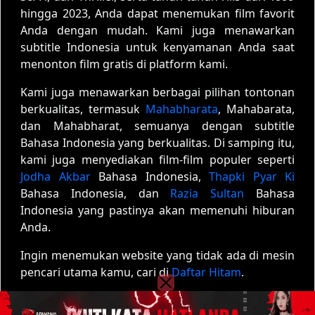
hingga 2023, Anda dapat menemukan film favorit
Anda dengan mudah. Kami juga menawarkan
subtitle Indonesia untuk kenyamanan Anda saat
menonton film gratis di platform kami.
Kami juga menawarkan berbagai pilihan tontonan
berkualitas, termasuk
Mahabharata
, Mahabarata,
dan Mahabharat, semuanya dengan subtitle
Bahasa Indonesia yang berkualitas. Di samping itu,
kami juga menyediakan film-film populer seperti
Jodha Akbar
Bahasa Indonesia,
Thapki Pyar Ki
Bahasa Indonesia, dan
Razia Sultan
Bahasa
Indonesia yang pastinya akan memenuhi hiburan
Anda.
Ingin menemukan website yang tidak ada di mesin
pencari utama kamu, cari di
Daftar Hitam
.