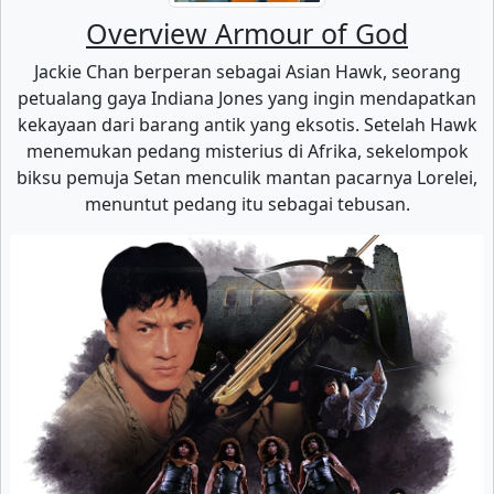
Overview Armour of God
Jackie Chan berperan sebagai Asian Hawk, seorang
petualang gaya Indiana Jones yang ingin mendapatkan
kekayaan dari barang antik yang eksotis. Setelah Hawk
menemukan pedang misterius di Afrika, sekelompok
biksu pemuja Setan menculik mantan pacarnya Lorelei,
menuntut pedang itu sebagai tebusan.