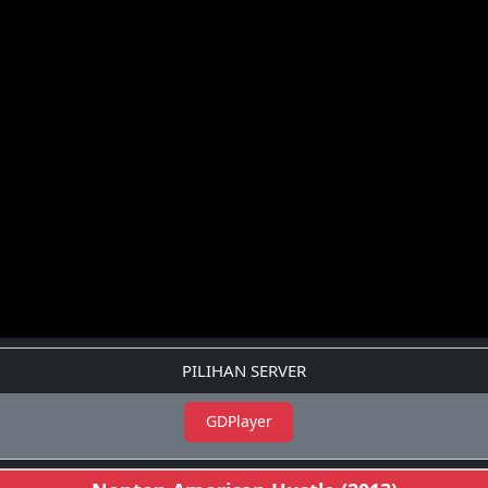
PILIHAN SERVER
GDPlayer