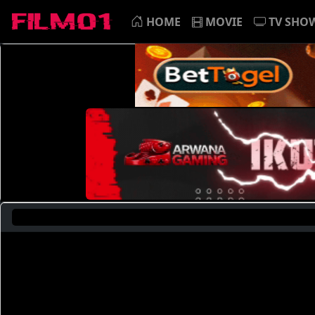
HOME
MOVIE
TV SHO