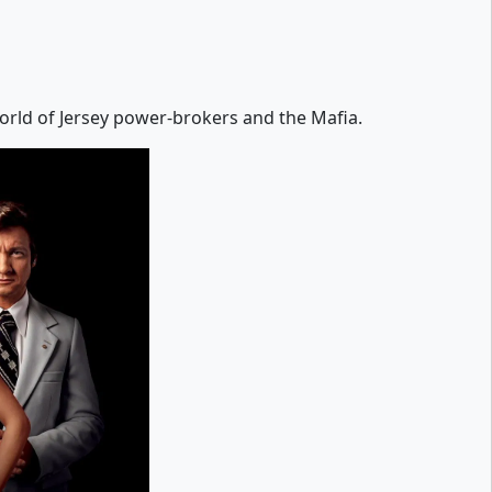
orld of Jersey power-brokers and the Mafia.