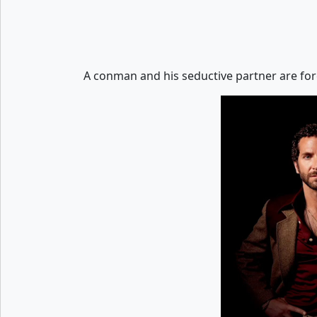
A conman and his seductive partner are for