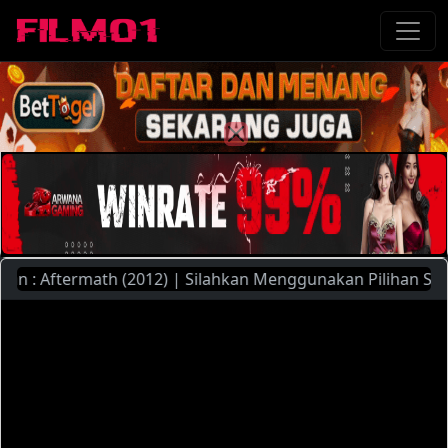
 : Aftermath (2012) | Silahkan Menggunakan Pilihan Server 