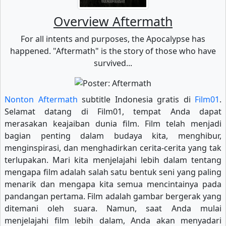
Overview Aftermath
For all intents and purposes, the Apocalypse has
happened. "Aftermath" is the story of those who have
survived...
Nonton Aftermath
subtitle Indonesia gratis di
Film01
.
Selamat datang di Film01, tempat Anda dapat
merasakan keajaiban dunia film. Film telah menjadi
bagian penting dalam budaya kita, menghibur,
menginspirasi, dan menghadirkan cerita-cerita yang tak
terlupakan. Mari kita menjelajahi lebih dalam tentang
mengapa film adalah salah satu bentuk seni yang paling
menarik dan mengapa kita semua mencintainya pada
pandangan pertama. Film adalah gambar bergerak yang
ditemani oleh suara. Namun, saat Anda mulai
menjelajahi film lebih dalam, Anda akan menyadari